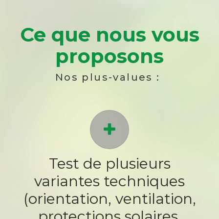
Ce que nous vous
proposons
Nos plus-values :
Test de plusieurs
variantes techniques
(orientation, ventilation,
protections solaires,