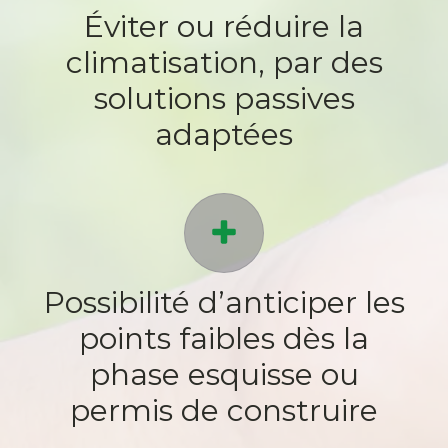
Éviter ou réduire la
climatisation, par des
solutions passives
adaptées
Possibilité d’anticiper les
points faibles dès la
phase esquisse ou
permis de construire