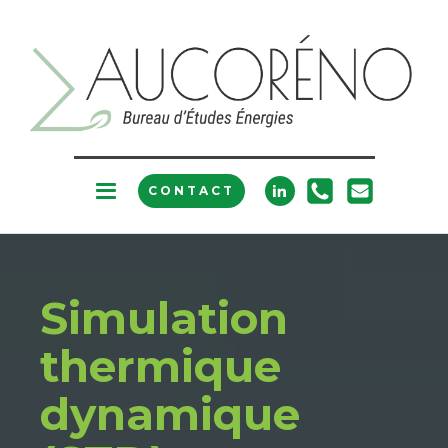
CONTACT
Simulation
thermique
dynamique