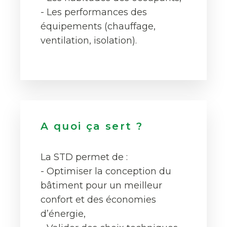
- Les performances des
équipements (chauffage,
ventilation, isolation).
A quoi ça sert ?
La STD permet de :
- Optimiser la conception du
bâtiment pour un meilleur
confort et des économies
d’énergie,