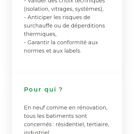
- Valider des choix techniques
(isolation, vitrages, systèmes),
- Anticiper les risques de
surchauffe ou de déperditions
thermiques,
- Garantir la conformité aux
normes et aux labels.
Pour qui ?
En neuf comme en rénovation,
tous les batiments sont
concernés : résidentiel, tertiaire,
industriel.