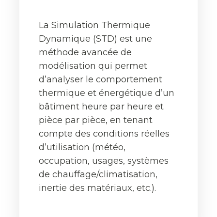
La Simulation Thermique
Dynamique (STD) est une
méthode avancée de
modélisation qui permet
d’analyser le comportement
thermique et énergétique d’un
bâtiment heure par heure et
pièce par pièce, en tenant
compte des conditions réelles
d’utilisation (météo,
occupation, usages, systèmes
de chauffage/climatisation,
inertie des matériaux, etc.).