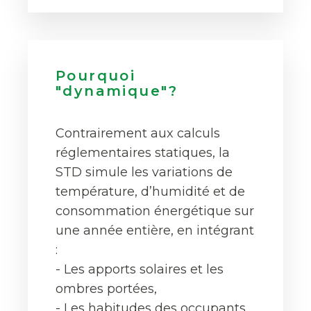
Pourquoi
"dynamique"?
Contrairement aux calculs
réglementaires statiques, la
STD simule les variations de
température, d’humidité et de
consommation énergétique sur
une année entière, en intégrant
:
- Les apports solaires et les
ombres portées,
- Les habitudes des occupants,