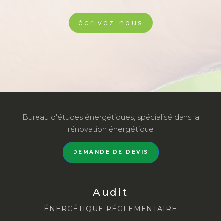
écrivez-nous
Bureau d'études énergétiques, spécialisé dans la
rénovation énergétique
DEMANDE DE DEVIS
Audit
ÉNERGÉTIQUE RÉGLEMENTAIRE