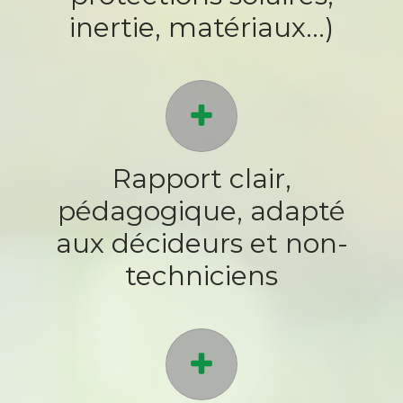
inertie, matériaux…)
Rapport clair,
pédagogique, adapté
aux décideurs et non-
techniciens