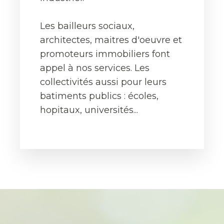
Les bailleurs sociaux,
architectes, maitres d'oeuvre et
promoteurs immobiliers font
appel à nos services. Les
collectivités aussi pour leurs
batiments publics : écoles,
hopitaux, universités...