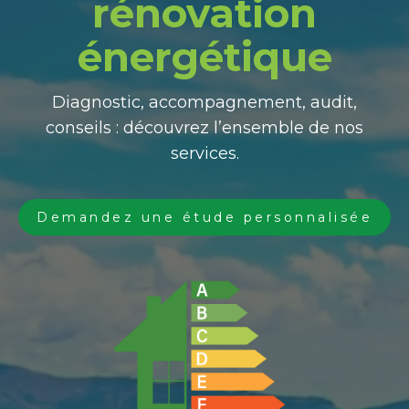
rénovation
énergétique
Diagnostic, accompagnement, audit,
conseils : découvrez l’ensemble de nos
services.
Demandez une étude personnalisée