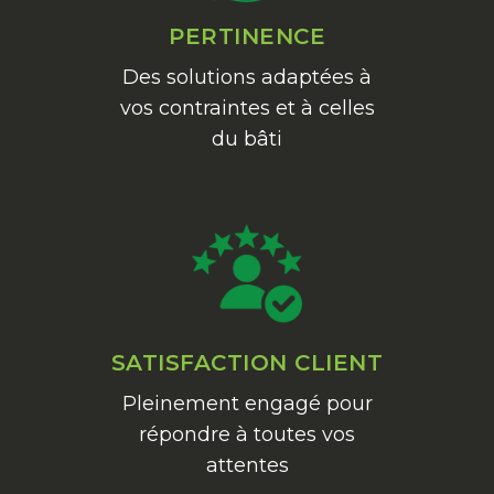
PERTINENCE
Des solutions adaptées à
vos contraintes et à celles
du bâti
SATISFACTION CLIENT
Pleinement engagé pour
répondre à toutes vos
attentes