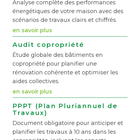
Analyse complète des performances
énergétiques de votre maison avec des
scénarios de travaux clairs et chiffrés.
en savoir plus
Audit copropriété
Étude globale des bâtiments en
copropriété pour planifier une
rénovation cohérente et optimiser les
aides collectives.
en savoir plus
PPPT (Plan Pluriannuel de
Travaux)
Document obligatoire pour anticiper et
planifier les travaux à 10 ans dans les