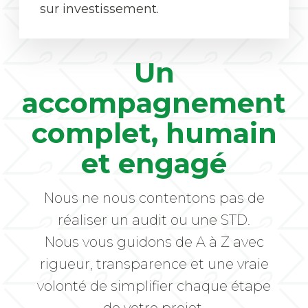
sur investissement.
Un
accompagnement
complet, humain
et engagé
Nous ne nous contentons pas de
réaliser un audit ou une STD.
Nous vous guidons de A à Z avec
rigueur, transparence et une vraie
volonté de simplifier chaque étape
de votre projet.