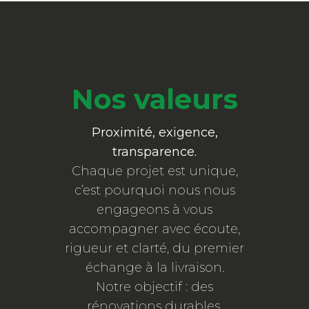
Nos valeurs
Proximité, exigence,
transparence.
Chaque projet est unique,
c’est pourquoi nous nous
engageons à vous
accompagner avec écoute,
rigueur et clarté, du premier
échange à la livraison.
Notre objectif : des
rénovations durables,