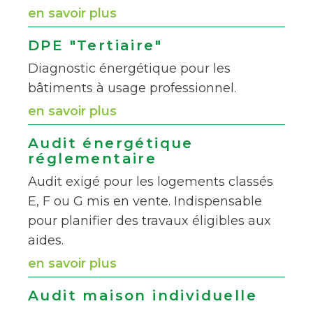
en savoir plus
DPE "Tertiaire"
Diagnostic énergétique pour les
bâtiments à usage professionnel.
en savoir plus
Audit énergétique
réglementaire
Audit exigé pour les logements classés
E, F ou G mis en vente. Indispensable
pour planifier des travaux éligibles aux
aides.
en savoir plus
Audit maison individuelle