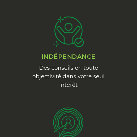
INDÉPENDANCE
Des conseils en toute
objectivité dans votre seul
intérêt