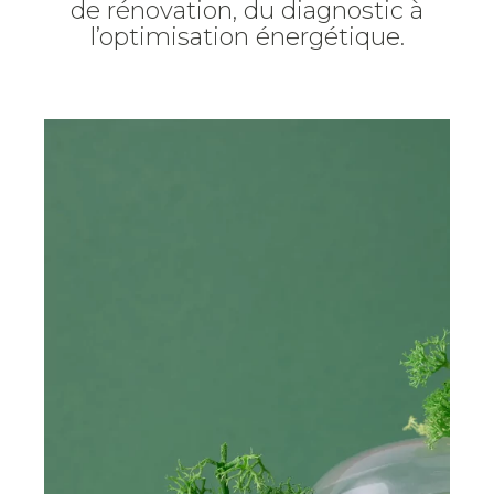
de rénovation, du diagnostic à
l’optimisation énergétique.