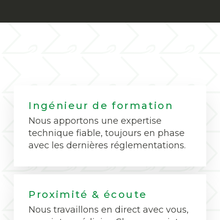
Ingénieur de formation
Nous apportons une expertise
technique fiable, toujours en phase
avec les dernières réglementations.
Proximité & écoute
Nous travaillons en direct avec vous,