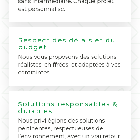
sans intermédiaire. Chaque projet
est personnalisé.
Respect des délais et du
budget
Nous vous proposons des solutions
réalistes, chiffrées, et adaptées à vos
contraintes.
Solutions responsables &
durables
Nous privilégions des solutions
pertinentes, respectueuses de
l’environnement, avec un vrai retour