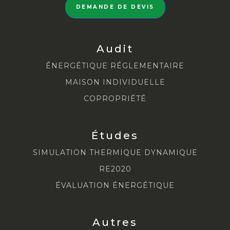
DEMANDE DE DEVIS
Audit
ÉNERGÉTIQUE RÉGLEMENTAIRE
MAISON INDIVIDUELLE
COPROPRIÉTÉ
Études
SIMULATION THERMIQUE DYNAMIQUE
RE2020
ÉVALUATION ÉNERGÉTIQUE
Autres