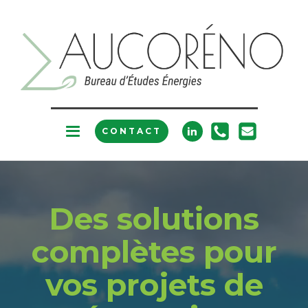
CONTACT
Des solutions
complètes pour
vos projets de