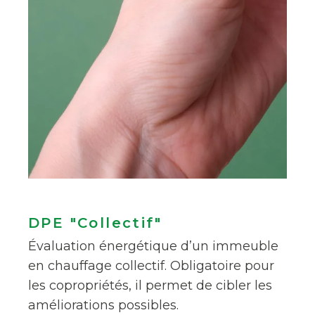
DPE "Collectif"
Évaluation énergétique d’un immeuble
en chauffage collectif. Obligatoire pour
les copropriétés, il permet de cibler les
améliorations possibles.