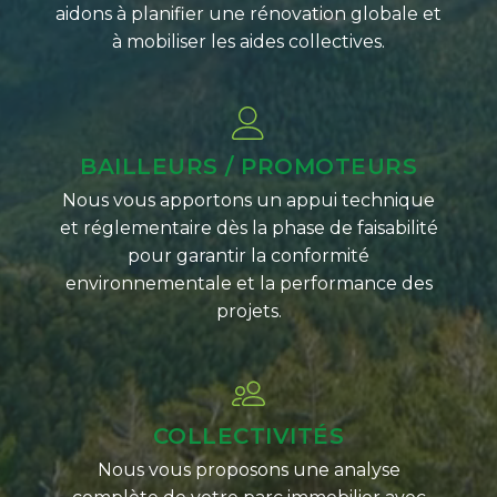
aidons à planifier une rénovation globale et
à mobiliser les aides collectives.
BAILLEURS / PROMOTEURS
Nous vous apportons un appui technique
et réglementaire dès la phase de faisabilité
pour garantir la conformité
environnementale et la performance des
projets.
COLLECTIVITÉS
Nous vous proposons une analyse