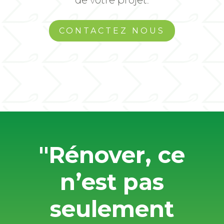
CONTACTEZ NOUS
"Rénover, ce
n’est pas
seulement