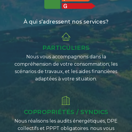
À qui s’adressent nos services?
PARTICULIERS
Nous vous accompagnons dans la
compréhension de votre consommation, les
scénarios de travaux, et les aides financières
adaptées à votre situation.
COPROPRIÉTÉS / SYNDICS
Nous réalisons les audits énergétiques, DPE
collectifs et PPPT obligatoires. nous vous