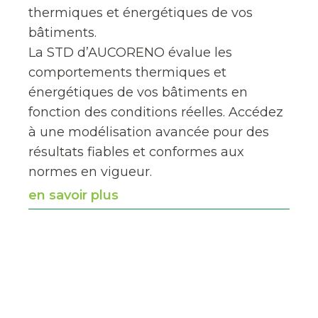
thermiques et énergétiques de vos
bâtiments.
La STD d’AUCORENO évalue les
comportements thermiques et
énergétiques de vos bâtiments en
fonction des conditions réelles. Accédez
à une modélisation avancée pour des
résultats fiables et conformes aux
normes en vigueur.
en savoir plus