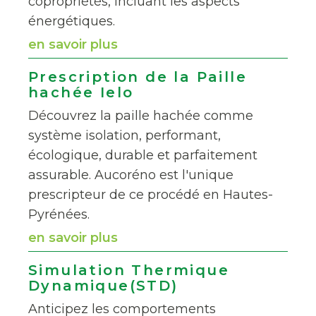
copropriétés, incluant les aspects
énergétiques.
en savoir plus
Prescription de la Paille
hachée Ielo
Découvrez la paille hachée comme
système isolation, performant,
écologique, durable et parfaitement
assurable. Aucoréno est l'unique
prescripteur de ce procédé en Hautes-
Pyrénées.
en savoir plus
Simulation Thermique
Dynamique(STD)
Anticipez les comportements