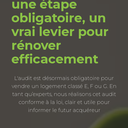
une étape
obligatoire, un
vrai levier pour
rénover
efficacement
L'audit est désormais obligatoire pour
vendre un logement classé E, F ou G. En
tant qu’experts, nous réalisons cet audit
conforme à la loi, clair et utile pour
informer le futur acquéreur