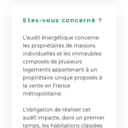
Etes-vous concerné ?
L'audit énergétique concerne
les propriétaires de maisons
individuelles et les immeubles
composés de plusieurs
logements appartenant à un
propriétaire unique proposés à
la vente en France
métropolitaine.
L'obligation de réaliser cet
audit impacte, dans un premier
temps, les habitations classées