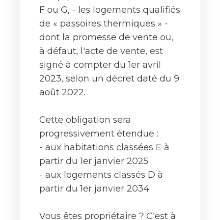
F ou G, - les logements qualifiés
de « passoires thermiques » -
dont la promesse de vente ou,
à défaut, l'acte de vente, est
signé à compter du 1er avril
2023, selon un décret daté du 9
août 2022.
Cette obligation sera
progressivement étendue :
- aux habitations classées E à
partir du 1er janvier 2025
- aux logements classés D à
partir du 1er janvier 2034
Vous êtes propriétaire ? C'est à