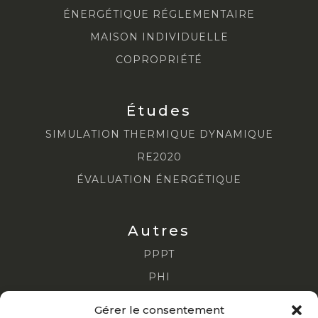
ÉNERGÉTIQUE RÉGLEMENTAIRE
MAISON INDIVIDUELLE
COPROPRIÉTÉ
Études
SIMULATION THERMIQUE DYNAMIQUE
RE2020
ÉVALUATION ÉNERGÉTIQUE
Autres
PPPT
PHI
DPE COLLECTIF
Gérer le consentement