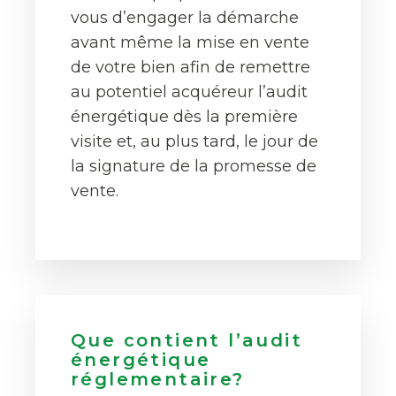
vous d’engager la démarche
avant même la mise en vente
de votre bien afin de remettre
au potentiel acquéreur l’audit
énergétique dès la première
visite et, au plus tard, le jour de
la signature de la promesse de
vente.
Que contient l’audit
énergétique
réglementaire?