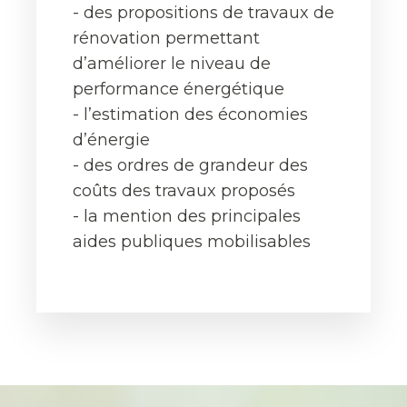
- des propositions de travaux de
rénovation permettant
d’améliorer le niveau de
performance énergétique
- l’estimation des économies
d’énergie
- des ordres de grandeur des
coûts des travaux proposés
- la mention des principales
aides publiques mobilisables