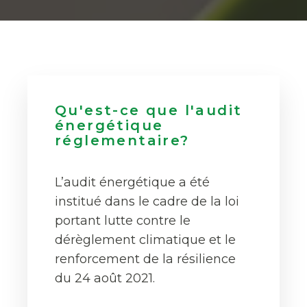
Qu'est-ce que l'audit
énergétique
réglementaire?
L’audit énergétique a été
institué dans le cadre de la loi
portant lutte contre le
dérèglement climatique et le
renforcement de la résilience
du 24 août 2021.