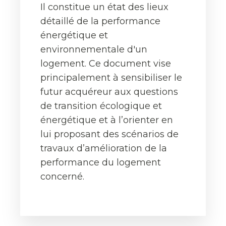
Il constitue un état des lieux
détaillé de la performance
énergétique et
environnementale d'un
logement. Ce document vise
principalement à sensibiliser le
futur acquéreur aux questions
de transition écologique et
énergétique et à l’orienter en
lui proposant des scénarios de
travaux d’amélioration de la
performance du logement
concerné.