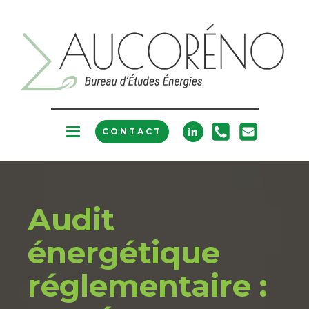
CONTACT
Audit
énergétique
réglementaire :