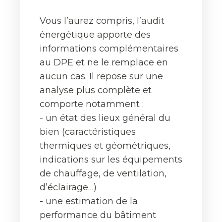
Vous l’aurez compris, l’audit
énergétique apporte des
informations complémentaires
au DPE et ne le remplace en
aucun cas. Il repose sur une
analyse plus complète et
comporte notamment :
- un état des lieux général du
bien (caractéristiques
thermiques et géométriques,
indications sur les équipements
de chauffage, de ventilation,
d’éclairage…)
- une estimation de la
performance du bâtiment