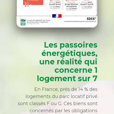
Les passoires
énergétiques,
une réalité qui
concerne 1
logement sur 7
En France, près de 14 % des
logements du parc locatif privé
sont classés F ou G. Ces biens sont
concernés par les obligations