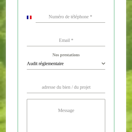
Numéro de téléphone
*
France
+33
Email
*
Nos prestations
Audit réglementaire
adresse du bien / du projet
Message