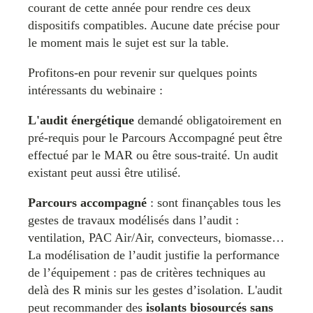
courant de cette année pour rendre ces deux
dispositifs compatibles. Aucune date précise pour
le moment mais le sujet est sur la table.
Profitons-en pour revenir sur quelques points
intéressants du webinaire :
L'audit énergétique
demandé obligatoirement en
pré-requis pour le Parcours Accompagné peut être
effectué par le MAR ou être sous-traité. Un audit
existant peut aussi être utilisé.
Parcours accompagné
: sont finançables tous les
gestes de travaux modélisés dans l’audit :
ventilation, PAC Air/Air, convecteurs, biomasse…
La modélisation de l’audit justifie la performance
de l’équipement : pas de critères techniques au
delà des R minis sur les gestes d’isolation. L'audit
peut recommander des
isolants biosourcés sans