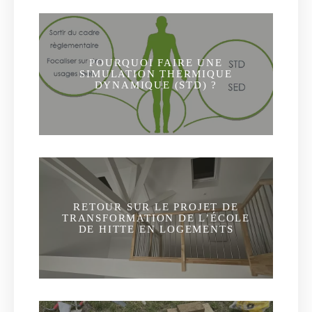
POURQUOI FAIRE UNE
SIMULATION THERMIQUE
DYNAMIQUE (STD) ?
RETOUR SUR LE PROJET DE
TRANSFORMATION DE L’ÉCOLE
DE HITTE EN LOGEMENTS