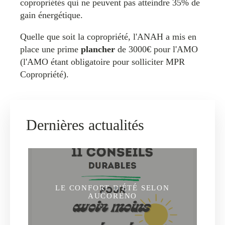
copropriétés qui ne peuvent pas atteindre 35% de
gain énergétique.
Quelle que soit la copropriété, l'ANAH a mis en
place une prime
plancher
de 3000€ pour l'AMO
(l'AMO étant obligatoire pour solliciter MPR
Copropriété).
Dernières actualités
LE CONFORT D'ÉTÉ SELON
AUCORÉNO