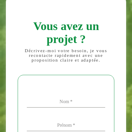
Vous avez un
projet ?
Décrivez-moi votre besoin, je vous
recontacte rapidement avec une
proposition claire et adaptée.
Nom
*
Prénom
*