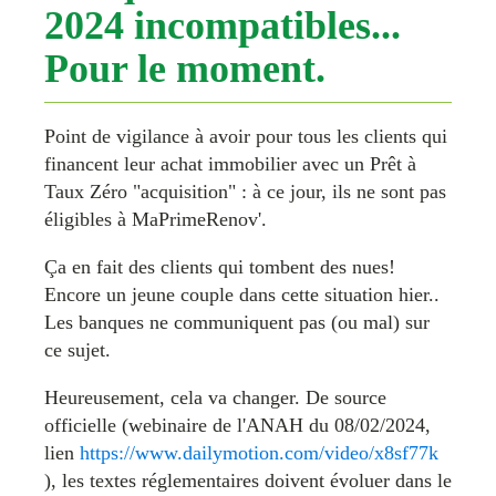
2024 incompatibles...
Pour le moment.
Point de vigilance à avoir pour tous les clients qui
financent leur achat immobilier avec un Prêt à
Taux Zéro "acquisition" : à ce jour, ils ne sont pas
éligibles à MaPrimeRenov'.
Ça en fait des clients qui tombent des nues!
Encore un jeune couple dans cette situation hier..
Les banques ne communiquent pas (ou mal) sur
ce sujet.
Heureusement, cela va changer. De source
officielle (webinaire de l'ANAH du 08/02/2024,
lien
https://www.dailymotion.com/video/x8sf77k
), les textes réglementaires doivent évoluer dans le