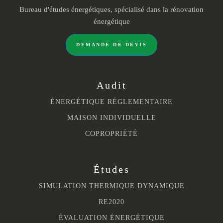
Bureau d'études énergétiques, spécialisé dans la rénovation
énergétique
DEMANDE DE DEVIS
Audit
ÉNERGÉTIQUE RÉGLEMENTAIRE
MAISON INDIVIDUELLE
COPROPRIÉTÉ
Études
SIMULATION THERMIQUE DYNAMIQUE
RE2020
ÉVALUATION ÉNERGÉTIQUE