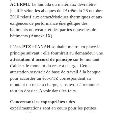
ACERMI
. Le lambda du matériaux devra être
justifié selon les abaques de l'Arrêté du 26 octobre
2010 relatif aux caractéristiques thermiques et aux
exigences de performance énergétique des
bâtiments nouveaux et des parties nouvelles de
bâtiments (Annexe IX).
L'éco-PTZ :
l'ANAH souhaite mettre en place le
principe suivant : elle fournirait au demandeur une
attestation d'accord de principe
sur le montant
d'aide + le montant du reste à charge. Cette
attestation servirait de base de travail à la banque
pour accorder un éco-PTZ correspondant au
montant du reste à charge, sans avoir à remonter
tout un dossier. A voir dans les faits..
Concernant les copropriétés :
des
expérimentations sont en cours pour les petites