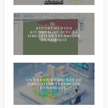
AUCORÉNO VOUS
ACCOMPAGNE AVEC LA
SIMULATION THERMIQUE
DYNAMIQUE
UN EXEMPLE CONCRET DE
SIMULATION THERMIQUE
DYNAMIQUE