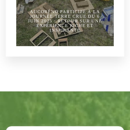
AUCORÉNO PARTICIPE À LA
JOURNÉE TERRE CRUE DU 6
JUIN 2025 : RETOUR SUR UNE
EXPÉRIENCE RICHE ET
INSPIRANTE