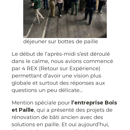
déjeuner sur bottes de paille
Le début de l’après-midi s’est déroulé
dans le calme, nous avions commencé
par 4 REX (Retour sur Expérience)
permettant d’avoir une vision plus
globale et surtout des réponses aux
questions un peu délicate…
Mention spéciale pour
l’entreprise Bois
et Paille
, qui a présenté des projets de
rénovation de bâti ancien avec des
solutions en paille. Et oui aujourd’hui,