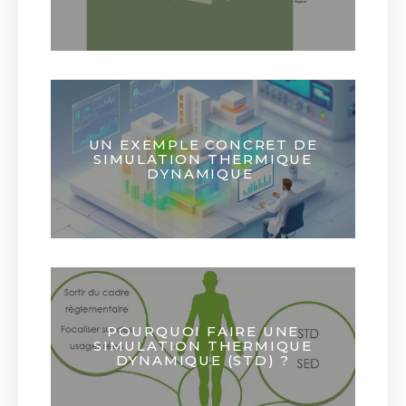
UN EXEMPLE CONCRET DE
SIMULATION THERMIQUE
DYNAMIQUE
POURQUOI FAIRE UNE
SIMULATION THERMIQUE
DYNAMIQUE (STD) ?