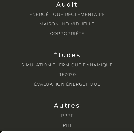
Audit
ÉNERGÉTIQUE RÉGLEMENTAIRE
MAISON INDIVIDUELLE
COPROPRIÉTÉ
Études
SIMULATION THERMIQUE DYNAMIQUE
RE2020
ÉVALUATION ÉNERGÉTIQUE
Autres
PPPT
PHI