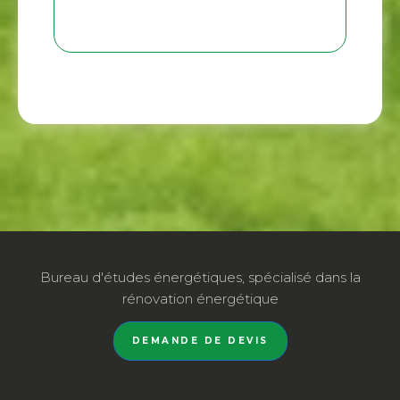
Bureau d'études énergétiques, spécialisé dans la
rénovation énergétique
DEMANDE DE DEVIS