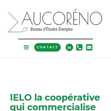
CONTACT
IELO la coopérative
qui commercialise