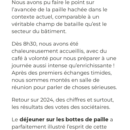
Nous avons pu faire le point sur
l’avancée de la paille hachée dans le
contexte actuel, comparable à un
véritable champ de bataille qu’est le
secteur du bâtiment.
Dès 8h30, nous avons été
chaleureusement accueillis, avec du
café à volonté pour nous préparer à une
journée aussi intense qu’enrichissante !
Après des premiers échanges timides,
nous sommes montés en salle de
réunion pour parler de choses sérieuses.
Retour sur 2024, des chiffres et surtout,
les résultats des votes des sociétaires.
Le
déjeuner sur les bottes de paille
a
parfaitement illustré l’esprit de cette