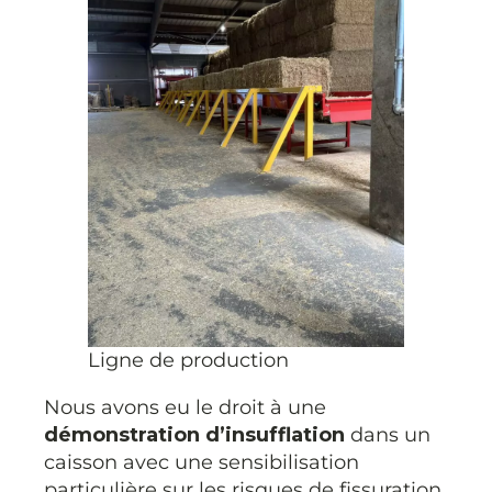
Ligne de production
Nous avons eu le droit à une
démonstration d’insufflation
dans un
caisson avec une sensibilisation
particulière sur les risques de fissuration