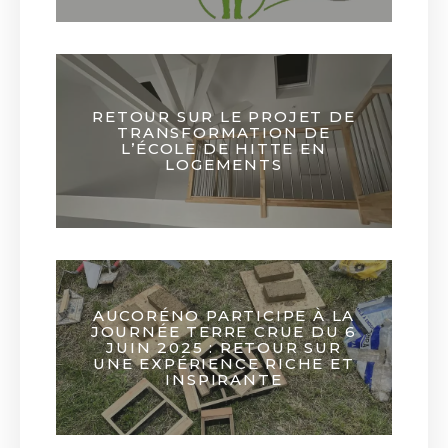
RETOUR SUR LE PROJET DE
TRANSFORMATION DE
L’ÉCOLE DE HITTE EN
LOGEMENTS
AUCORÉNO PARTICIPE À LA
JOURNÉE TERRE CRUE DU 6
JUIN 2025 : RETOUR SUR
UNE EXPÉRIENCE RICHE ET
INSPIRANTE