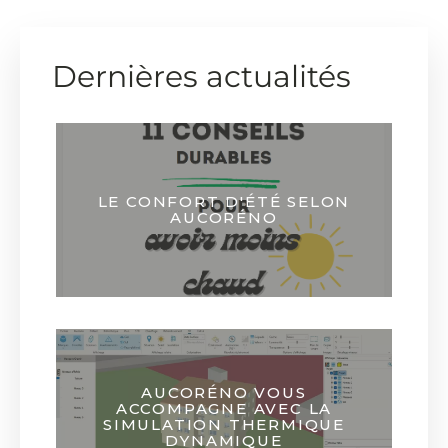
Dernières actualités
LE CONFORT D'ÉTÉ SELON
AUCORÉNO
AUCORÉNO VOUS
ACCOMPAGNE AVEC LA
SIMULATION THERMIQUE
DYNAMIQUE