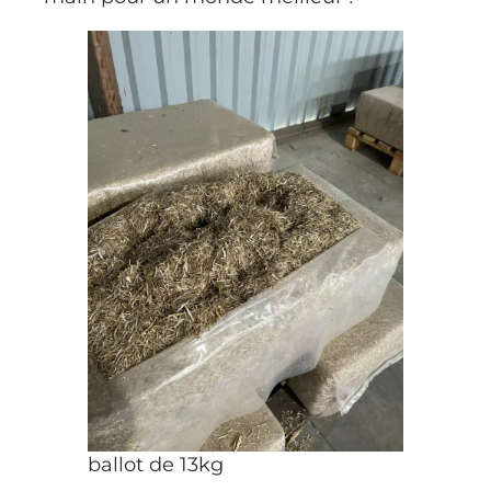
ballot de 13kg