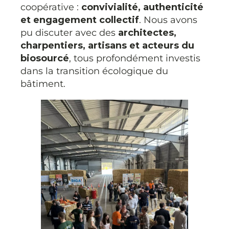
coopérative :
convivialité, authenticité
et engagement collectif
. Nous avons
pu discuter avec des
architectes,
charpentiers, artisans et acteurs du
biosourcé
, tous profondément investis
dans la transition écologique du
bâtiment.