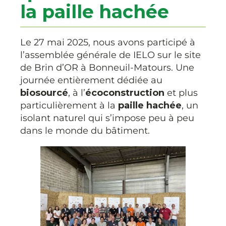
la paille hachée
Le 27 mai 2025, nous avons participé à
l’assemblée générale de IELO sur le site
de Brin d’OR à Bonneuil-Matours. Une
journée entièrement dédiée au
biosourcé
, à l’
écoconstruction
et plus
particulièrement à la
paille hachée
, un
isolant naturel qui s’impose peu à peu
dans le monde du bâtiment.