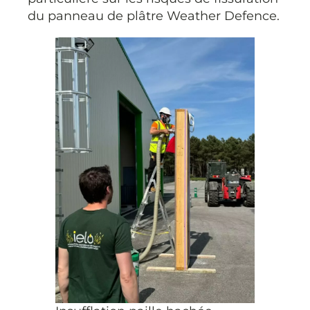
du panneau de plâtre Weather Defence.